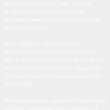
Euch in den nächsten Tagen per Mail
erreichen sowie an den Infotafeln
aushängen werden, bereits komplett von
der TSK gesteuert.
Bitte richtet sämtliche Anfragen
hinsichtlich Trainerstunden etc., die die
Zeit ab dem 1. April betreffen, direkt an Dirk
Kretschmann unter vdttrainer@gmail.com
oder telefonisch/per whatsapp unter +49
177 4494601.
Wir sind überzeugt, dass Dirk Kretschmann
und sein Trainerteam eine gute Wahl für