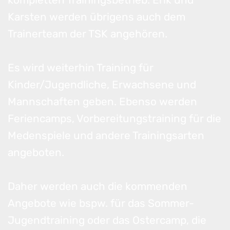
Karsten werden übrigens auch dem
Trainerteam der TSK angehören.
Es wird weiterhin Training für
Kinder/Jugendliche, Erwachsene und
Mannschaften geben. Ebenso werden
Feriencamps, Vorbereitungstraining für die
Medenspiele und andere Trainingsarten
angeboten.
Daher werden auch die kommenden
Angebote wie bspw. für das Sommer-
Jugendtraining oder das Ostercamp, die