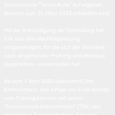
Tennisschule "Tennis4Life" auf eigenen
Wunsch zum 31. März 2023 schließen wird.
Mit der Ankündigung der Schließung hat
Erik uns eine Nachfolgelösung
vorgeschlagen, für die sich der Vorstand -
nach eingehender Prüfung und diversen
Gesprächen - entschieden hat.
Ab dem 1. April 2023 übernimmt Dirk
Kretschmann, den einige von Euch bereits
vom Training kennen, mit seiner
"Tennisschule Kretschmann" (TSK) den
kompletten Trainingsbetrieb. Erik und