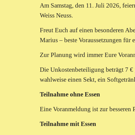
Am Samstag, den 11. Juli 2026, feie
Weiss Neuss.
Freut Euch auf einen besonderen Ab
Marius – beste Voraussetzungen für e
Zur Planung wird immer Eure Voran
Die Unkostenbeteiligung beträgt 7 € 
wahlweise einen Sekt, ein Softgetränk
Teilnahme ohne Essen
Eine Voranmeldung ist zur besseren 
Teilnahme mit Essen