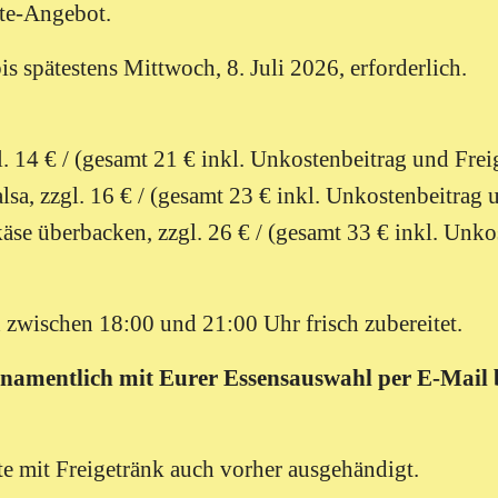
rte-Angebot.
s spätestens Mittwoch, 8. Juli 2026, erforderlich.
l. 14 € / (gesamt 21 € inkl. Unkostenbeitrag und Frei
lsa,
zzgl. 16 € / (gesamt 23 € inkl. Unkostenbeitrag 
äse überbacken,
zzgl. 26 € / (gesamt 33 € inkl. Unk
 zwischen 18:00 und 21:00 Uhr frisch zubereitet.
 namentlich mit Eurer Essensauswahl per E-Mail 
e mit Freigetränk auch vorher ausgehändigt.