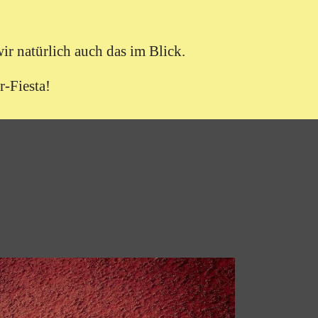
ir natürlich auch das im Blick.
-Fiesta!