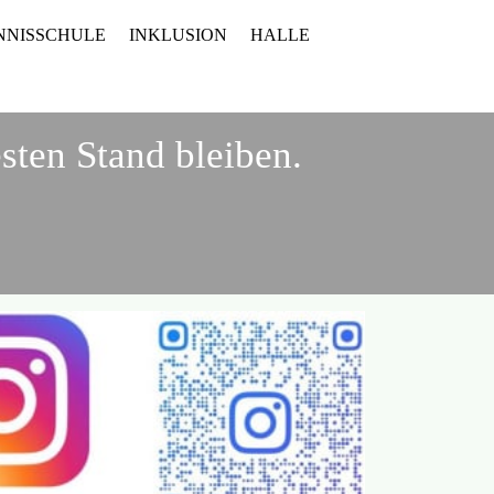
NNISSCHULE
INKLUSION
HALLE
sten Stand bleiben.