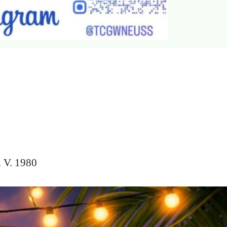
. V. 1980