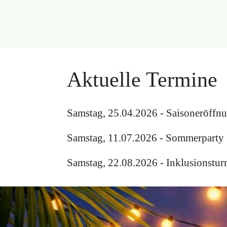
Aktuelle Termine
Samstag, 25.04.2026 - Saisoneröffn
Samstag, 11.07.2026 - Sommerparty
Samstag, 22.08.2026 - Inklusionsturn