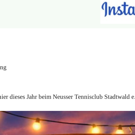
ung
ier dieses Jahr beim Neusser Tennisclub Stadtwald e