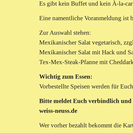
Es gibt kein Buffet und kein À-la-ca
Eine namentliche Voranmeldung ist bi
Zur Auswahl stehen:
Mexikanischer Salat vegetarisch,
zzg
Mexikanischer Salat mit Hack und Sa
Tex-Mex-Steak-Pfanne mit Cheddark
Wichtig zum Essen:
Vorbestellte Speisen werden für Euch
Bitte meldet Euch verbindlich und
weiss-neuss.de
Wer vorher bezahlt bekommt die Kart