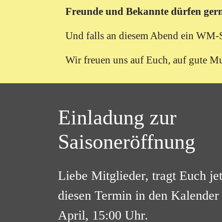
Freunde und Bekannte dürfen gerne 
Und falls an diesem Abend ein WM-Spi
Wir freuen uns auf Euch, auf gute M
Einladung zur
Saisoneröffnung
Liebe Mitglieder, tragt Euch je
diesen Termin in den Kalender 
April, 15:00 Uhr.